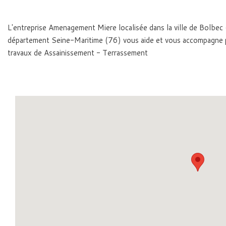
L'entreprise Amenagement Miere localisée dans la ville de Bolbe
département Seine-Maritime (76) vous aide et vous accompagne 
travaux de Assainissement - Terrassement