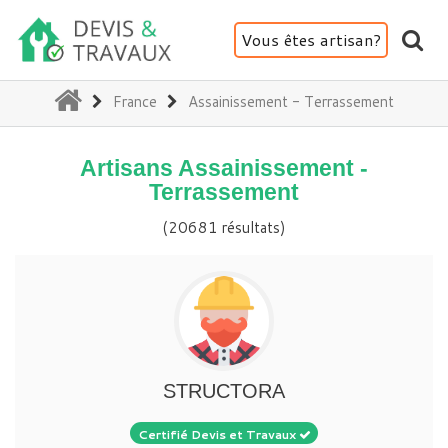
Vous êtes artisan?
(current)
France
Assainissement - Terrassement
Artisans Assainissement -
Terrassement
(20681 résultats)
STRUCTORA
Certifié Devis et Travaux