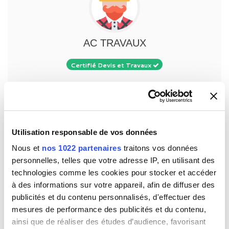
AC TRAVAUX
Certifié Devis et Travaux
37270 Véretz
Activité(s) :
Assainissement - Terrassement
Voir la fiche
Utilisation responsable de vos données
Nous et
nos 1022 partenaires
traitons vos données
personnelles, telles que votre adresse IP, en utilisant des
technologies comme les cookies pour stocker et accéder
à des informations sur votre appareil, afin de diffuser des
publicités et du contenu personnalisés, d'effectuer des
mesures de performance des publicités et du contenu,
ainsi que de réaliser des études d’audience, favorisant