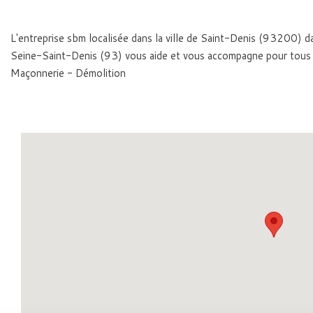
L'entreprise sbm localisée dans la ville de Saint-Denis (93200) 
Seine-Saint-Denis (93) vous aide et vous accompagne pour tous 
Maçonnerie - Démolition