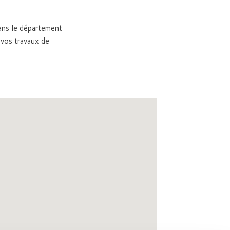
dans le département
vos travaux de