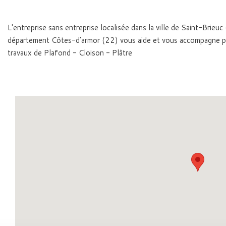
L'entreprise sans entreprise localisée dans la ville de Saint-Brie
département Côtes-d'armor (22) vous aide et vous accompagne p
travaux de Plafond - Cloison - Plâtre