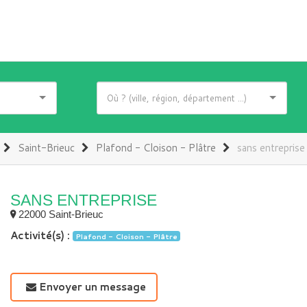
Saint-Brieuc
Plafond - Cloison - Plâtre
sans entreprise
SANS ENTREPRISE
22000 Saint-Brieuc
Activité(s) :
Plafond - Cloison - Plâtre
Envoyer un message