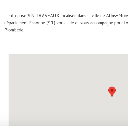
L'entreprise S.N TRAVEAUX localisée dans la ville de Athis-Mo
département Essonne (91) vous aide et vous accompagne pour to
Plomberie