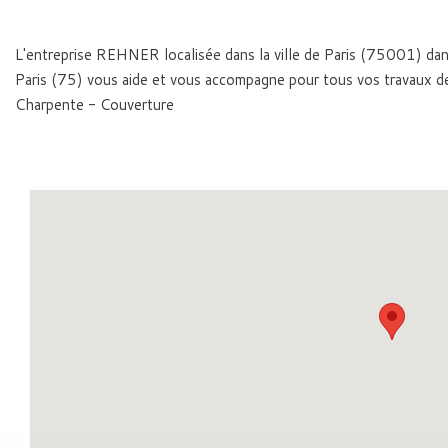
L'entreprise REHNER localisée dans la ville de Paris (75001) da
Paris (75) vous aide et vous accompagne pour tous vos travaux d
Charpente - Couverture