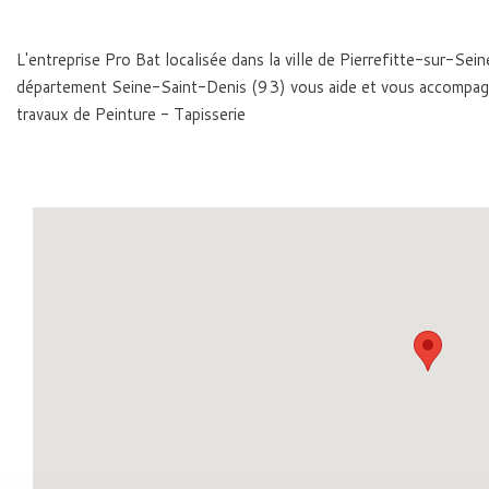
L'entreprise Pro Bat localisée dans la ville de Pierrefitte-sur-Se
département Seine-Saint-Denis (93) vous aide et vous accompag
travaux de Peinture - Tapisserie