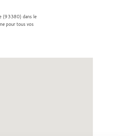
ine (93380) dans le
ne pour tous vos