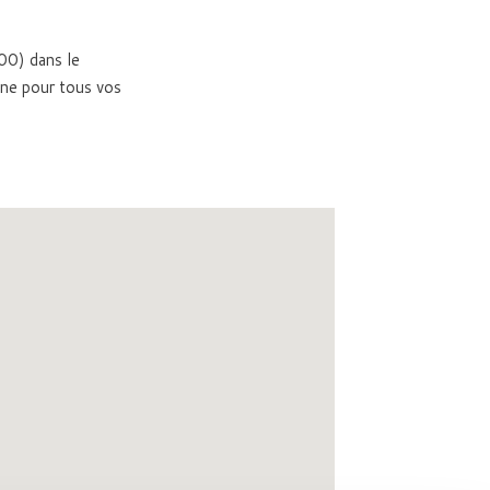
300) dans le
ne pour tous vos