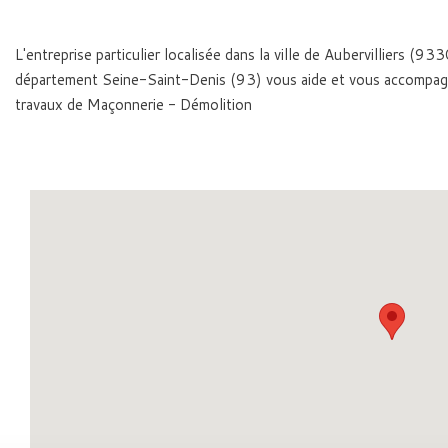
L'entreprise particulier localisée dans la ville de Aubervilliers (93
département Seine-Saint-Denis (93) vous aide et vous accompag
travaux de Maçonnerie - Démolition