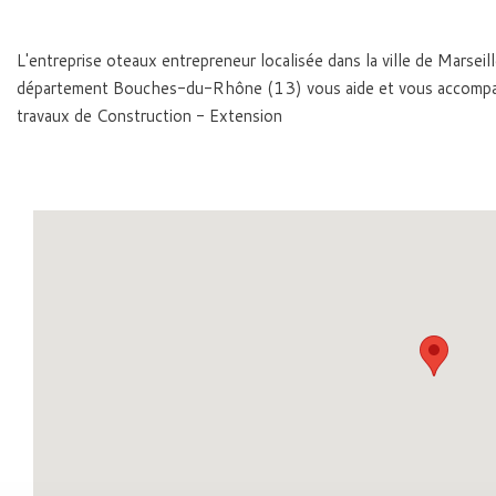
L'entreprise oteaux entrepreneur localisée dans la ville de Marsei
département Bouches-du-Rhône (13) vous aide et vous accompa
travaux de Construction - Extension