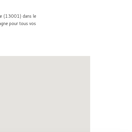
lle (13001) dans le
gne pour tous vos