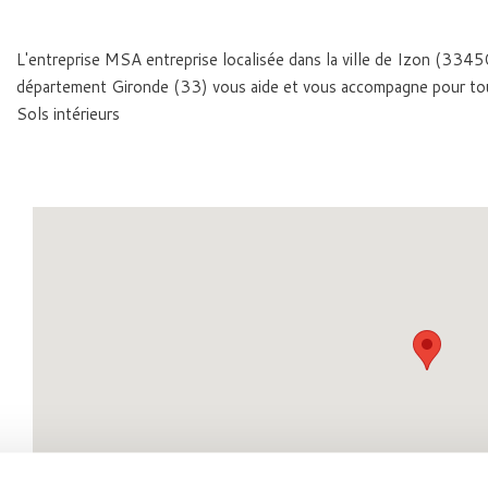
L'entreprise MSA entreprise localisée dans la ville de Izon (3345
département Gironde (33) vous aide et vous accompagne pour to
Sols intérieurs