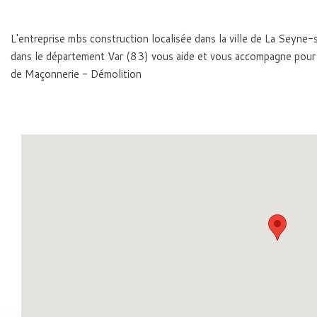
L'entreprise mbs construction localisée dans la ville de La Sey
dans le département Var (83) vous aide et vous accompagne pour
de Maçonnerie - Démolition