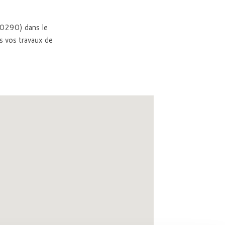
(40290) dans le
s vos travaux de