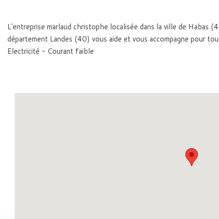
L'entreprise marlaud christophe localisée dans la ville de Habas 
département Landes (40) vous aide et vous accompagne pour tou
Electricité - Courant faible