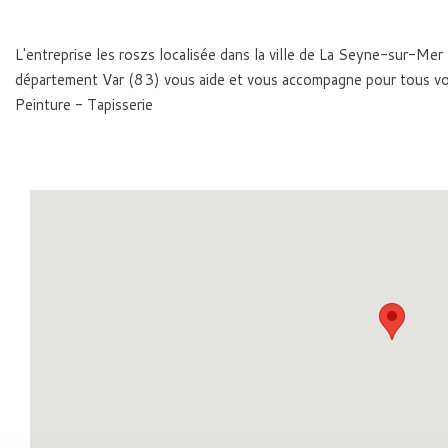
L'entreprise les roszs localisée dans la ville de La Seyne-sur-Me
département Var (83) vous aide et vous accompagne pour tous vo
Peinture - Tapisserie