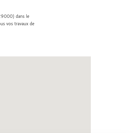
 (29000) dans le
us vos travaux de