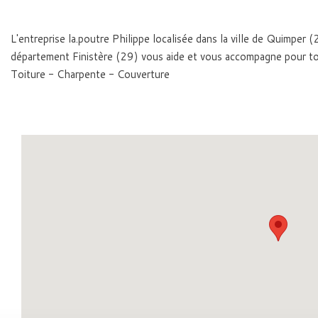
L'entreprise la.poutre Philippe localisée dans la ville de Quimper
département Finistère (29) vous aide et vous accompagne pour to
Toiture - Charpente - Couverture