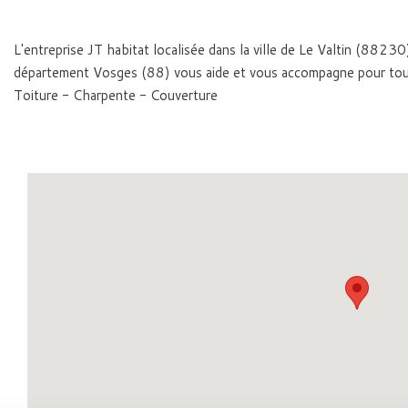
L'entreprise JT habitat localisée dans la ville de Le Valtin (88230
département Vosges (88) vous aide et vous accompagne pour tou
Toiture - Charpente - Couverture