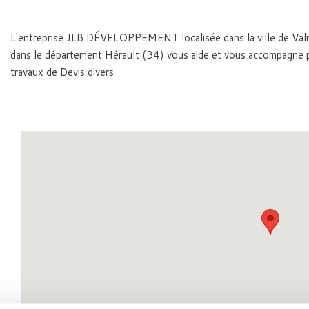
L'entreprise JLB DÉVELOPPEMENT localisée dans la ville de Va
dans le département Hérault (34) vous aide et vous accompagne 
travaux de Devis divers