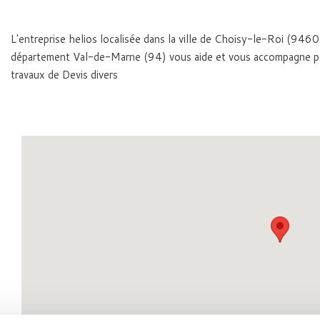
L'entreprise helios localisée dans la ville de Choisy-le-Roi (9460
département Val-de-Marne (94) vous aide et vous accompagne p
travaux de Devis divers