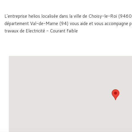
L'entreprise helios localisée dans la ville de Choisy-le-Roi (9460
département Val-de-Marne (94) vous aide et vous accompagne p
travaux de Electricité - Courant faible