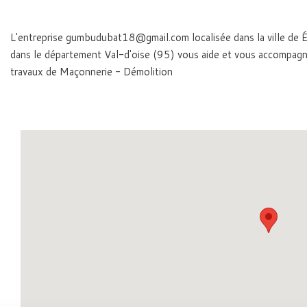
L'entreprise gumbudubat18@gmail.com localisée dans la ville de 
dans le département Val-d'oise (95) vous aide et vous accompag
travaux de Maçonnerie - Démolition