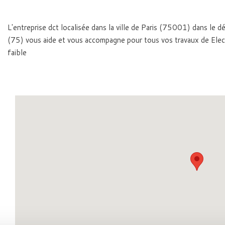
L'entreprise dct localisée dans la ville de Paris (75001) dans le 
(75) vous aide et vous accompagne pour tous vos travaux de Elect
faible