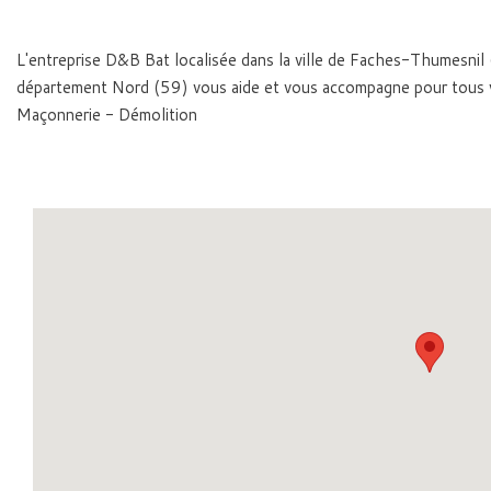
L'entreprise D&B Bat localisée dans la ville de Faches-Thumesni
département Nord (59) vous aide et vous accompagne pour tous 
Maçonnerie - Démolition