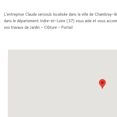
L'entreprise Claude sersoub localisée dans la ville de Chambray
dans le département Indre-et-Loire (37) vous aide et vous acco
vos travaux de Jardin - Clôture - Portail