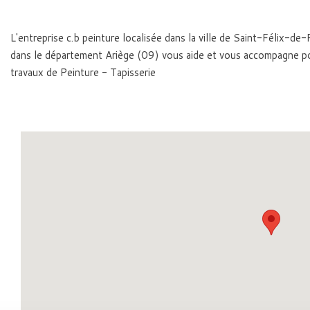
L'entreprise c.b peinture localisée dans la ville de Saint-Félix-
dans le département Ariège (09) vous aide et vous accompagne p
travaux de Peinture - Tapisserie