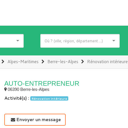
Alpes-Maritimes
Berre-les-Alpes
Rénovation intérieure
AUTO-ENTREPRENEUR
06390 Berre-les-Alpes
Activité(s) :
Rénovation intérieure
Envoyer un message