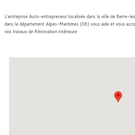
L'entreprise Auto-entrepreneur localisée dans la ville de Berre-
dans le département Alpes-Maritimes (06) vous aide et vous ac
vos travaux de Rénovation intérieure