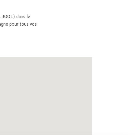
 (13001) dans le
gne pour tous vos