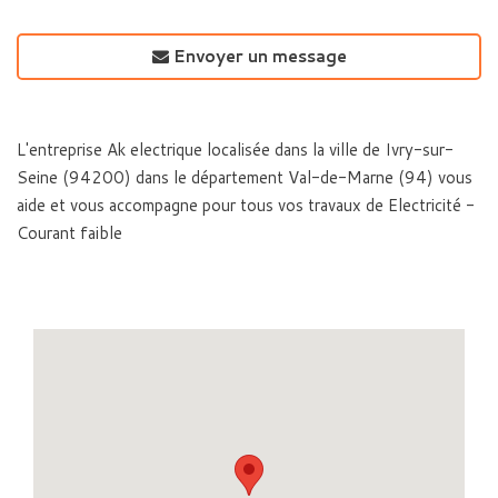
Envoyer un message
L'entreprise Ak electrique localisée dans la ville de Ivry-sur-
Seine (94200) dans le département Val-de-Marne (94) vous
aide et vous accompagne pour tous vos travaux de Electricité -
Courant faible