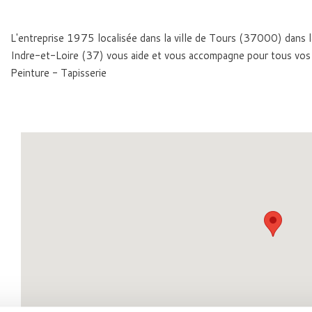
L'entreprise 1975 localisée dans la ville de Tours (37000) dans 
Indre-et-Loire (37) vous aide et vous accompagne pour tous vos
Peinture - Tapisserie