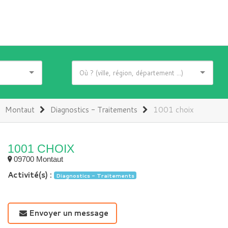
Montaut
Diagnostics - Traitements
1001 choix
1001 CHOIX
09700 Montaut
Activité(s) :
Diagnostics - Traitements
Envoyer un message