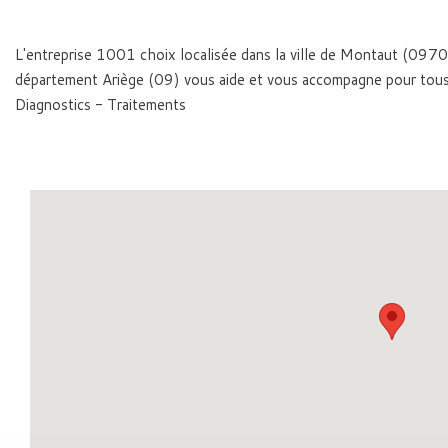
L'entreprise 1001 choix localisée dans la ville de Montaut (0970
département Ariège (09) vous aide et vous accompagne pour tous
Diagnostics - Traitements