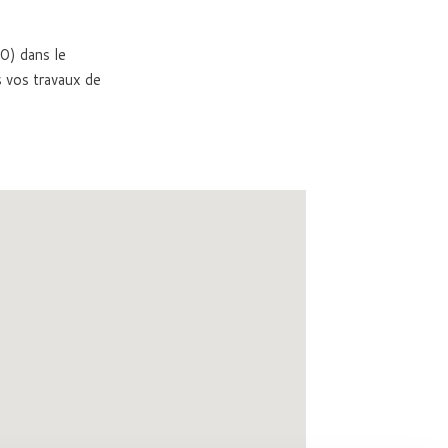
0) dans le
 vos travaux de